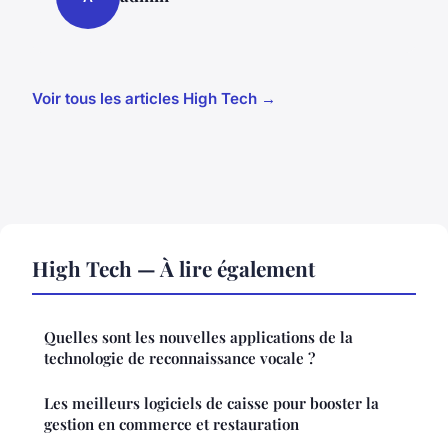
Voir tous les articles High Tech →
High Tech — À lire également
Quelles sont les nouvelles applications de la
technologie de reconnaissance vocale ?
Les meilleurs logiciels de caisse pour booster la
gestion en commerce et restauration