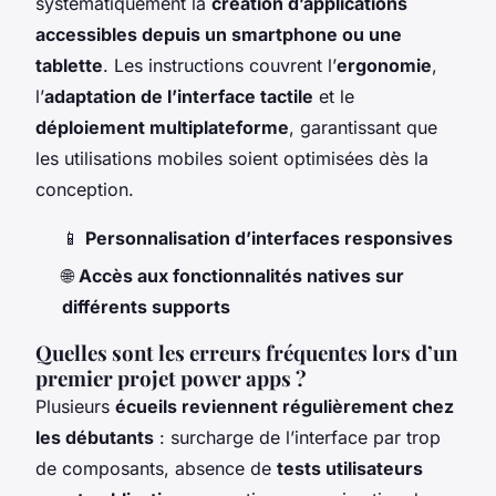
systématiquement la
création d’applications
accessibles depuis un smartphone ou une
tablette
. Les instructions couvrent l’
ergonomie
,
l’
adaptation de l’interface tactile
et le
déploiement multiplateforme
, garantissant que
les utilisations mobiles soient optimisées dès la
conception.
📱
Personnalisation d’interfaces responsives
🌐
Accès aux fonctionnalités natives sur
différents supports
Quelles sont les erreurs fréquentes lors d’un
premier projet power apps ?
Plusieurs
écueils reviennent régulièrement chez
les débutants
: surcharge de l’interface par trop
de composants, absence de
tests utilisateurs