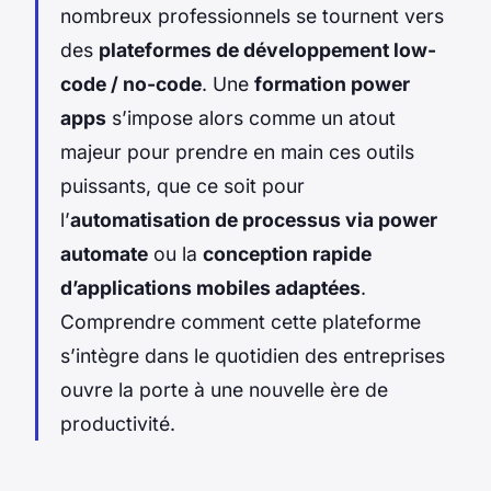
nombreux professionnels se tournent vers
des
plateformes de développement low-
code / no-code
. Une
formation power
apps
s’impose alors comme un atout
majeur pour prendre en main ces outils
puissants, que ce soit pour
l’
automatisation de processus via power
automate
ou la
conception rapide
d’applications mobiles adaptées
.
Comprendre comment cette plateforme
s’intègre dans le quotidien des entreprises
ouvre la porte à une nouvelle ère de
productivité.