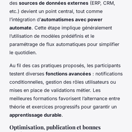
des
sources de données externes
(ERP, CRM,
etc.) devient un point central, tout comme
l’intégration d’
automatismes avec power
automate
. Cette étape implique généralement
l’utilisation de modèles prédéfinis et le
paramétrage de flux automatiques pour simplifier
le quotidien.
Au fil des cas pratiques proposés, les participants
testent diverses
fonctions avancées
: notifications
conditionnelles, gestion des rôles utilisateurs ou
mises en place de validations métier. Les
meilleures formations favorisent l’alternance entre
théorie et exercices progressifs pour garantir un
apprentissage durable
.
Optimisation, publication et bonnes