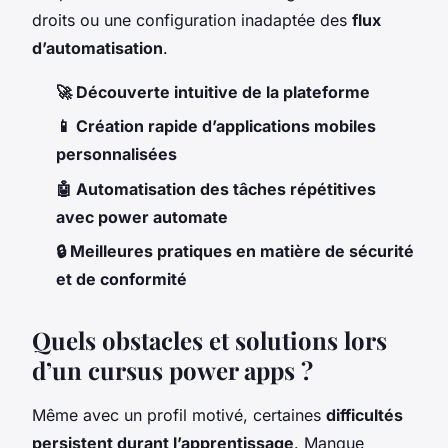
droits ou une configuration inadaptée des
flux
d’automatisation
.
🚀 Découverte intuitive de la plateforme
📱 Création rapide d’applications mobiles
personnalisées
🤖 Automatisation des tâches répétitives
avec power automate
🔒 Meilleures pratiques en matière de sécurité
et de conformité
Quels obstacles et solutions lors
d’un cursus power apps ?
Même avec un profil motivé, certaines
difficultés
persistent durant l’apprentissage
. Manque