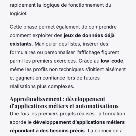
rapidement la logique de fonctionnement du
logiciel.
Cette phase permet également de comprendre
comment exploiter des
jeux de données déjà
existants
. Manipuler des listes, insérer des
formulaires ou personnaliser l’affichage figurent
parmi les premiers exercices. Grâce au
low-code
,
même les profils non techniques s’initient aisément
et gagnent en confiance lors de futures
réalisations plus complexes.
Approfondissement : développement
d’applications métiers et automatisations
Une fois les premiers projets réalisés, la formation
aborde le
développement d’applications métiers
répondant à des besoins précis
. La connexion à