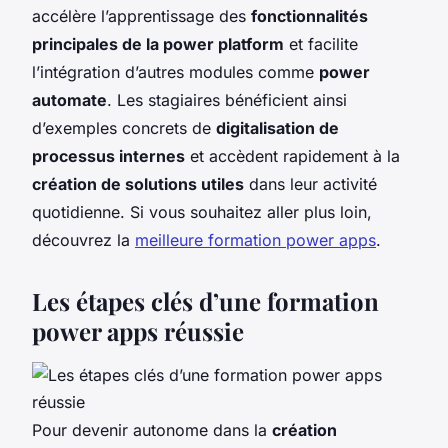
accélère l’apprentissage des
fonctionnalités
principales de la power platform
et facilite
l’intégration d’autres modules comme
power
automate
. Les stagiaires bénéficient ainsi
d’exemples concrets de
digitalisation de
processus internes
et accèdent rapidement à la
création de solutions utiles
dans leur activité
quotidienne. Si vous souhaitez aller plus loin,
découvrez la
meilleure formation power apps
.
Les étapes clés d’une formation
power apps réussie
Pour devenir autonome dans la
création