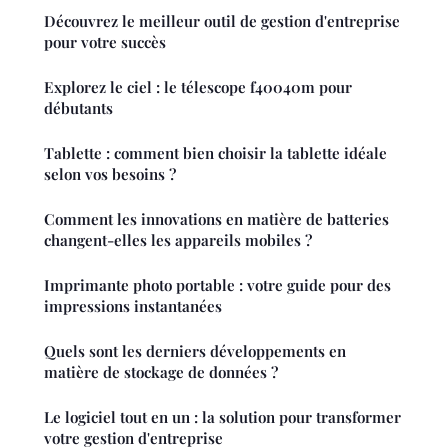
Découvrez le meilleur outil de gestion d'entreprise
pour votre succès
Explorez le ciel : le télescope f40040m pour
débutants
Tablette : comment bien choisir la tablette idéale
selon vos besoins ?
Comment les innovations en matière de batteries
changent-elles les appareils mobiles ?
Imprimante photo portable : votre guide pour des
impressions instantanées
Quels sont les derniers développements en
matière de stockage de données ?
Le logiciel tout en un : la solution pour transformer
votre gestion d'entreprise