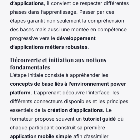
d’applications
, il convient de respecter différentes
phases dans l’apprentissage. Passer par ces
étapes garantit non seulement la compréhension
des bases mais aussi une montée en compétence
progressive vers le
développement
d’applications métiers robustes
.
Découverte et initiation aux notions
fondamentales
L’étape initiale consiste à appréhender les
concepts de base liés à l’environnement power
platform
. L’apprenant découvre l’interface, les
différents connecteurs disponibles et les principes
essentiels de la
création d’applications
. Le
formateur propose souvent un
tutoriel guidé
où
chaque participant construit sa première
application mobile simple
afin d’assimiler