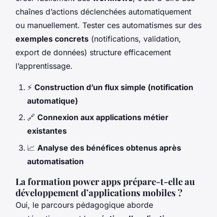
chaînes d’actions déclenchées automatiquement
ou manuellement. Tester ces automatismes sur des
exemples concrets
(notifications, validation,
export de données) structure efficacement
l’apprentissage.
⚡
Construction d’un flux simple (notification
automatique)
🔗
Connexion aux applications métier
existantes
📈
Analyse des bénéfices obtenus après
automatisation
La formation power apps prépare-t-elle au
développement d’applications mobiles ?
Oui, le parcours pédagogique aborde