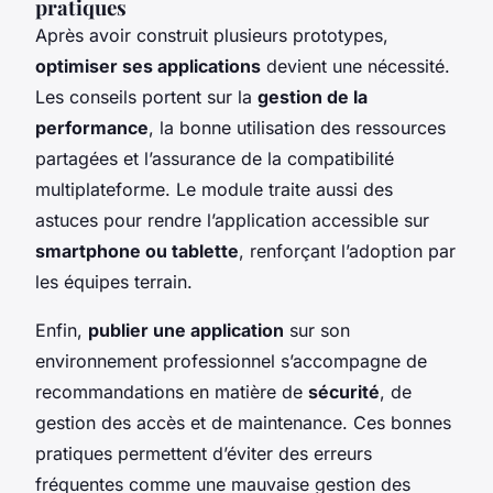
pratiques
Après avoir construit plusieurs prototypes,
optimiser ses applications
devient une nécessité.
Les conseils portent sur la
gestion de la
performance
, la bonne utilisation des ressources
partagées et l’assurance de la compatibilité
multiplateforme. Le module traite aussi des
astuces pour rendre l’application accessible sur
smartphone ou tablette
, renforçant l’adoption par
les équipes terrain.
Enfin,
publier une application
sur son
environnement professionnel s’accompagne de
recommandations en matière de
sécurité
, de
gestion des accès et de maintenance. Ces bonnes
pratiques permettent d’éviter des erreurs
fréquentes comme une mauvaise gestion des