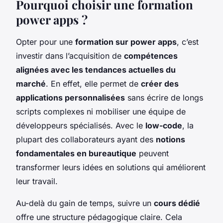
Pourquoi choisir une formation
power apps ?
Opter pour une
formation sur power apps
, c’est
investir dans l’acquisition de
compétences
alignées avec les tendances actuelles du
marché
. En effet, elle permet de
créer des
applications personnalisées
sans écrire de longs
scripts complexes ni mobiliser une équipe de
développeurs spécialisés. Avec le
low-code
, la
plupart des collaborateurs ayant des
notions
fondamentales en bureautique
peuvent
transformer leurs idées en solutions qui améliorent
leur travail.
Au-delà du gain de temps, suivre un
cours dédié
offre une structure pédagogique claire. Cela