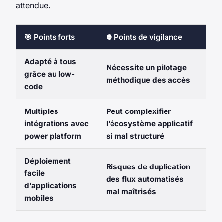
attendue.
🎯 Points forts
⛔ Points de vigilance
Adapté à tous
Nécessite un pilotage
grâce au low-
méthodique des accès
code
Multiples
Peut complexifier
intégrations avec
l’écosystème applicatif
power platform
si mal structuré
Déploiement
Risques de duplication
facile
des flux automatisés
d’applications
mal maîtrisés
mobiles