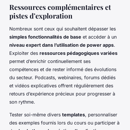
Ressources complémentaires et
pistes d’exploration
Nombreux sont ceux qui souhaitent dépasser les
simples fonctionnalités de base
et accéder à un
niveau expert dans l’utilisation de power apps
.
Exploiter des
ressources pédagogiques variées
permet d’enrichir continuellement ses
compétences et de rester informé des évolutions
du secteur. Podcasts, webinaires, forums dédiés
et vidéos explicatives offrent régulièrement des
retours d’expérience précieux pour progresser à
son rythme.
Tester soi-même divers
templates
, personnaliser
des exemples fournis lors du cours ou participer à