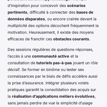
d’inspiration pour concevoir des
scénarios
pertinents
, difficulté à connecter des
bases de
données disparates
, ou encore crainte devant la
multiplicité des options décochent fréquemment la
motivation. Heureusement, il existe des moyens
efficaces de franchir ces
obstacles courants
.
Des sessions régulières de questions-réponses,
l’accès à une
communauté active
et la
consultation de
tutoriels pas-à-pas
jouent un rôle
décisif. Se former en binôme ou tester ses
connaissances par le biais de défis accélère aussi
la prise d’assurance. Intégrer plusieurs volets
pratiques garantit la consolidation des acquis sur
la
réalisation d’applications métiers évolutives
,
sans jamais perdre de vue la simplicité d’usage