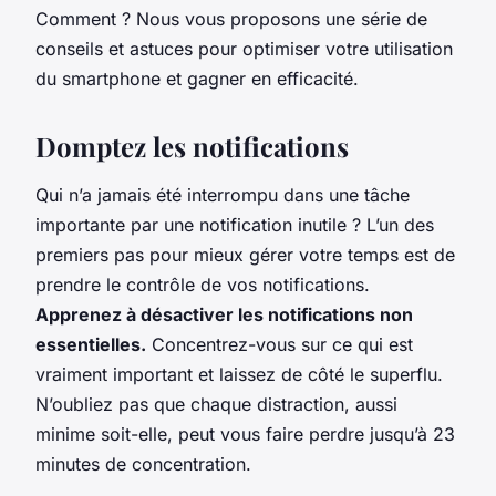
Comment ? Nous vous proposons une série de
conseils et astuces pour optimiser votre utilisation
du smartphone et gagner en efficacité.
Domptez les notifications
Qui n’a jamais été interrompu dans une tâche
importante par une notification inutile ? L’un des
premiers pas pour mieux gérer votre temps est de
prendre le contrôle de vos notifications.
Apprenez à désactiver les notifications non
essentielles.
Concentrez-vous sur ce qui est
vraiment important et laissez de côté le superflu.
N’oubliez pas que chaque distraction, aussi
minime soit-elle, peut vous faire perdre jusqu’à 23
minutes de concentration.