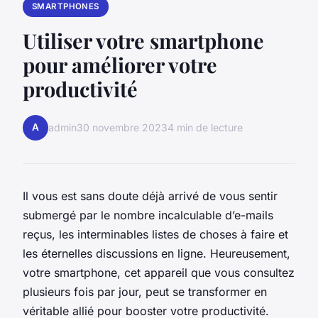
SMARTPHONES
Utiliser votre smartphone
pour améliorer votre
productivité
A
admin
30 novembre 2023
4 min de lecture
Il vous est sans doute déjà arrivé de vous sentir
submergé par le nombre incalculable d’e-mails
reçus, les interminables listes de choses à faire et
les éternelles discussions en ligne. Heureusement,
votre smartphone, cet appareil que vous consultez
plusieurs fois par jour, peut se transformer en
véritable allié pour booster votre productivité.