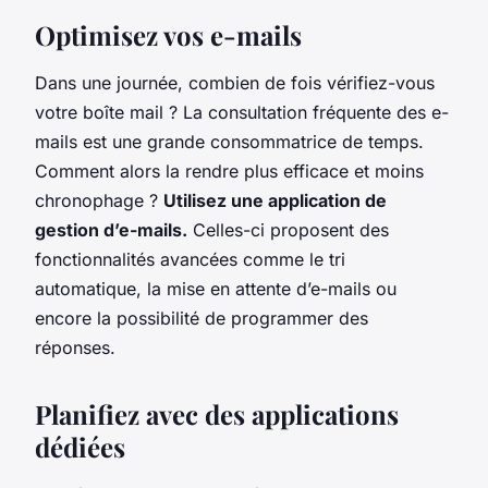
Optimisez vos e-mails
Dans une journée, combien de fois vérifiez-vous
votre boîte mail ? La consultation fréquente des e-
mails est une grande consommatrice de temps.
Comment alors la rendre plus efficace et moins
chronophage ?
Utilisez une application de
gestion d’e-mails.
Celles-ci proposent des
fonctionnalités avancées comme le tri
automatique, la mise en attente d’e-mails ou
encore la possibilité de programmer des
réponses.
Planifiez avec des applications
dédiées