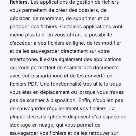
fichiers.
Les applications de gestion de fichiers
vous permettent de créer des dossiers, de
déplacer, de renommer, de supprimer et de
partager des fichiers. Certaines applications vont
même plus loin, en vous offrant la possibilité
d’accéder à vos fichiers en ligne, de les modifier
et de les sauvegarder directement sur votre
smartphone. Il existe également des applications
qui vous permettent de scanner des documents
avec votre smartphone et de les convertir en
fichiers PDF. Une fonctionnalité très utile lorsque
vous êtes en déplacement ou lorsque vous n’avez
pas de scanner à disposition. Enfin, n’oubliez pas
de sauvegarder régulièrement vos fichiers. La
plupart des smartphones disposent d’un espace de
stockage en nuage, qui vous permet de
sauvegarder vos fichiers et de les retrouver sur