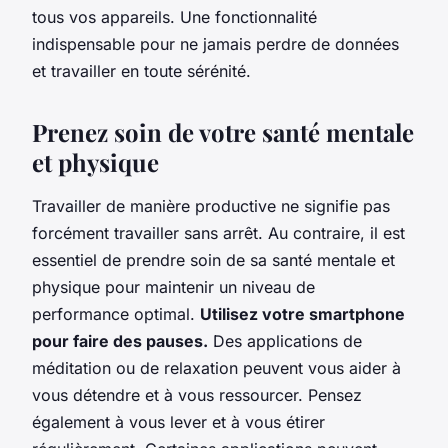
tous vos appareils. Une fonctionnalité
indispensable pour ne jamais perdre de données
et travailler en toute sérénité.
Prenez soin de votre santé mentale
et physique
Travailler de manière productive ne signifie pas
forcément travailler sans arrêt. Au contraire, il est
essentiel de prendre soin de sa santé mentale et
physique pour maintenir un niveau de
performance optimal.
Utilisez votre smartphone
pour faire des pauses.
Des applications de
méditation ou de relaxation peuvent vous aider à
vous détendre et à vous ressourcer. Pensez
également à vous lever et à vous étirer