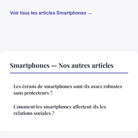
Voir tous les articles Smartphones →
Smartphones — Nos autres articles
Les écrans de smartphones sont-ils assez robustes
sans protecteurs ?
Comment les smartphones affectent-ils les
relations sociales ?