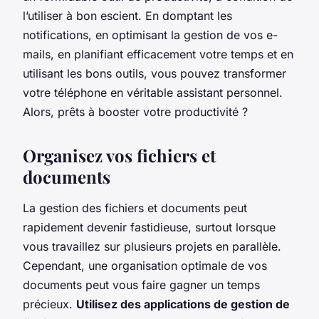
l’utiliser à bon escient. En domptant les
notifications, en optimisant la gestion de vos e-
mails, en planifiant efficacement votre temps et en
utilisant les bons outils, vous pouvez transformer
votre téléphone en véritable assistant personnel.
Alors, prêts à booster votre productivité ?
Organisez vos fichiers et
documents
La gestion des fichiers et documents peut
rapidement devenir fastidieuse, surtout lorsque
vous travaillez sur plusieurs projets en parallèle.
Cependant, une organisation optimale de vos
documents peut vous faire gagner un temps
précieux.
Utilisez des applications de gestion de