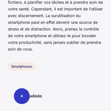
fichiers, à planifier vos tâches et à prendre soin de
votre santé. Cependant, il est important de l’utiliser
avec discernement. La surutilisation du
smartphone peut en effet devenir une source de
stress et de distraction. Alors, prenez le contrôle
de votre smartphone et utilisez-le pour booster
votre productivité, sans jamais oublier de prendre
soin de vous.
Smartphones
admin
A