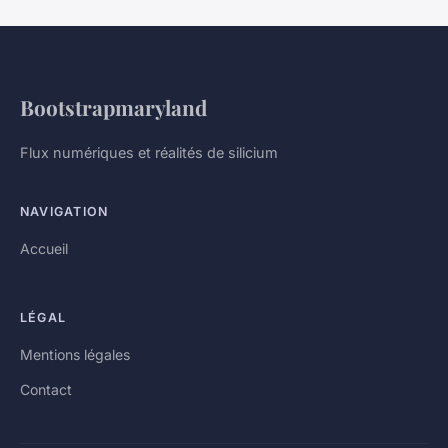
Bootstrapmaryland
Flux numériques et réalités de silicium
NAVIGATION
Accueil
LÉGAL
Mentions légales
Contact