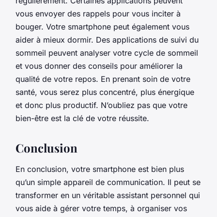
régulièrement. Certaines applications peuvent
vous envoyer des rappels pour vous inciter à
bouger. Votre smartphone peut également vous
aider à mieux dormir. Des applications de suivi du
sommeil peuvent analyser votre cycle de sommeil
et vous donner des conseils pour améliorer la
qualité de votre repos. En prenant soin de votre
santé, vous serez plus concentré, plus énergique
et donc plus productif. N’oubliez pas que votre
bien-être est la clé de votre réussite.
Conclusion
En conclusion, votre smartphone est bien plus
qu’un simple appareil de communication. Il peut se
transformer en un véritable assistant personnel qui
vous aide à gérer votre temps, à organiser vos