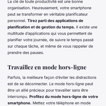
La clé de toute productivité est une bonne
organisation. Heureusement, votre smartphone
peut se transformer en véritable planificateur
personnel.
Tirez parti des applications de
planification et de gestion du temps.
Il existe une
multitude d’applications qui vous permettent de
planifier votre journée, de suivre le temps passé
sur chaque tâche, et même de vous rappeler de
prendre des pauses.
Travaillez en mode hors-ligne
Parfois, la meilleure façon d’éviter les distractions
est de se déconnecter. Le mode hors-ligne peut
être un allié précieux pour travailler sans être
interrompu.
Profitez du mode hors-ligne de votre
smartphone.
Mettez votre téléphone en mode