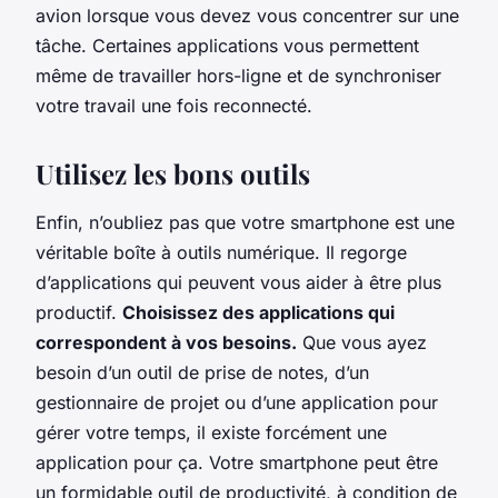
avion lorsque vous devez vous concentrer sur une
tâche. Certaines applications vous permettent
même de travailler hors-ligne et de synchroniser
votre travail une fois reconnecté.
Utilisez les bons outils
Enfin, n’oubliez pas que votre smartphone est une
véritable boîte à outils numérique. Il regorge
d’applications qui peuvent vous aider à être plus
productif.
Choisissez des applications qui
correspondent à vos besoins.
Que vous ayez
besoin d’un outil de prise de notes, d’un
gestionnaire de projet ou d’une application pour
gérer votre temps, il existe forcément une
application pour ça. Votre smartphone peut être
un formidable outil de productivité, à condition de